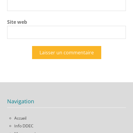
Site web
Navigation
Accueil
Info DDEC