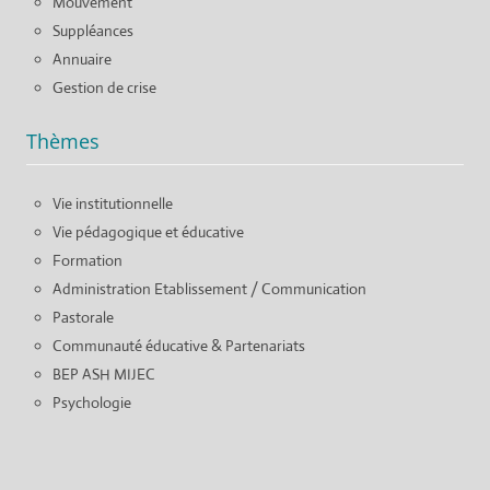
Mouvement
Suppléances
Annuaire
Gestion de crise
Thèmes
Vie institutionnelle
Vie pédagogique et éducative
Formation
Administration Etablissement / Communication
Pastorale
Communauté éducative & Partenariats
BEP ASH MIJEC
Psychologie