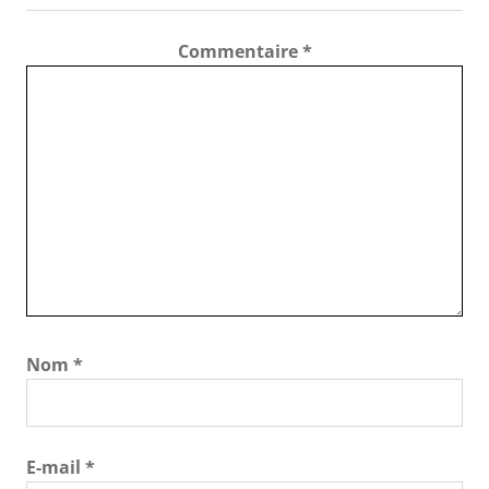
Commentaire
*
Nom
*
E-mail
*