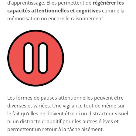
d’apprentissage. Elles permettent de
régénérer les
capacités attentionnelles et cognitives
comme la
mémorisation ou encore le raisonnement.
Les formes de pauses attentionnelles peuvent être
diverses et variées. Une vigilance tout de même sur
le fait qu’elles ne doivent être ni un distracteur visuel
ni un distracteur auditif pour les autres élèves et
permettent un retour à la tâche aisément.