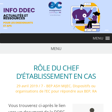
MENU
MENU
RÔLE DU CHEF
D’ÉTABLISSEMENT EN CAS
29 avril 2019
7 - BEP ASH MIJEC
,
Dispositifs ou
organisations de l’EC pour répondre aux BEP
,
RA
Vous trouverez ci-après le lien