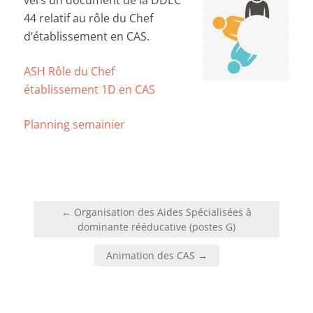
vers un document de la DDEC
44 relatif au rôle du Chef
d’établissement en CAS.
ASH Rôle du Chef
établissement 1D en CAS
Planning semainier
← Organisation des Aides Spécialisées à
dominante rééducative (postes G)
Animation des CAS →