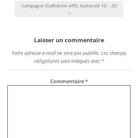
Campagne d’adhésion APEL Nationale 1D – 2D
→
Laisser un commentaire
Votre adresse e-mail ne sera pas publiée.
Les champs
obligatoires sont indiqués avec
*
Commentaire
*