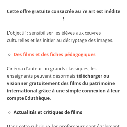
Cette offre gratuite consacrée au 7e art est inédite
!
L’objectif : sensibiliser les élèves aux œuvres
culturelles et les initier au décryptage des images.
Des films et des fiches pédagogiques
Cinéma d’auteur ou grands classiques, les
enseignants peuvent désormais
télécharger ou
visionner gratuitement des films du patrimoine
international grâce à une simple connexion à leur
compte Eduthèque.
Actualités et critiques de films
Dans cette rubrique, les professeurs sont également