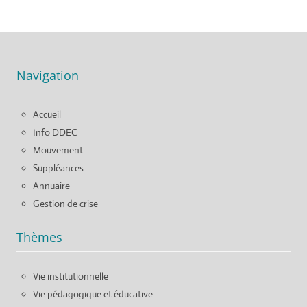
Navigation
Accueil
Info DDEC
Mouvement
Suppléances
Annuaire
Gestion de crise
Thèmes
Vie institutionnelle
Vie pédagogique et éducative