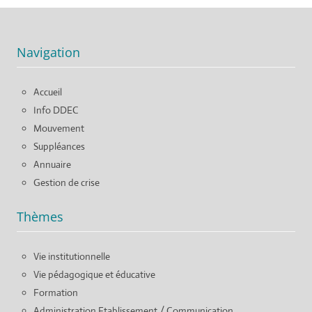
Navigation
Accueil
Info DDEC
Mouvement
Suppléances
Annuaire
Gestion de crise
Thèmes
Vie institutionnelle
Vie pédagogique et éducative
Formation
Administration Etablissement / Communication