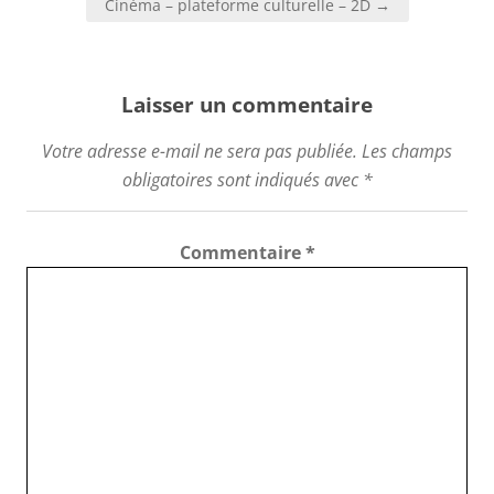
Cinéma – plateforme culturelle – 2D →
Laisser un commentaire
Votre adresse e-mail ne sera pas publiée.
Les champs
obligatoires sont indiqués avec
*
Commentaire
*