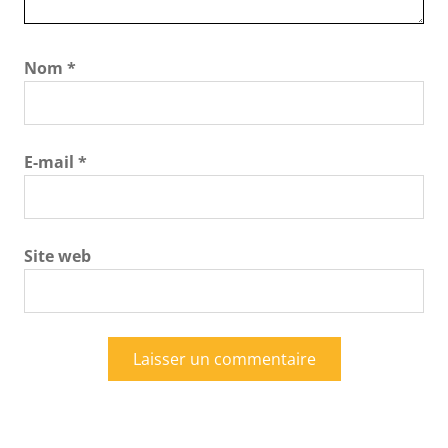
Nom
*
E-mail
*
Site web