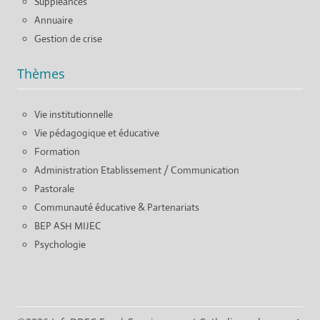
Suppléances
Annuaire
Gestion de crise
Thèmes
Vie institutionnelle
Vie pédagogique et éducative
Formation
Administration Etablissement / Communication
Pastorale
Communauté éducative & Partenariats
BEP ASH MIJEC
Psychologie