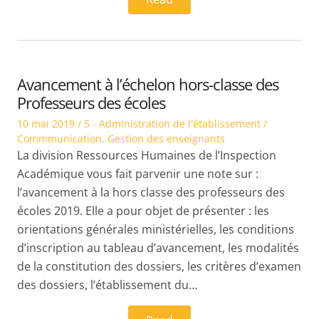
Avancement à l’échelon hors-classe des
Professeurs des écoles
Posted
Posted
10 mai 2019
5 - Administration de l'établissement /
on
in
Commmunication
,
Gestion des enseignants
La division Ressources Humaines de l’Inspection
Académique vous fait parvenir une note sur :
l’avancement à la hors classe des professeurs des
écoles 2019. Elle a pour objet de présenter : les
orientations générales ministérielles, les conditions
d’inscription au tableau d’avancement, les modalités
de la constitution des dossiers, les critères d’examen
des dossiers, l’établissement du…