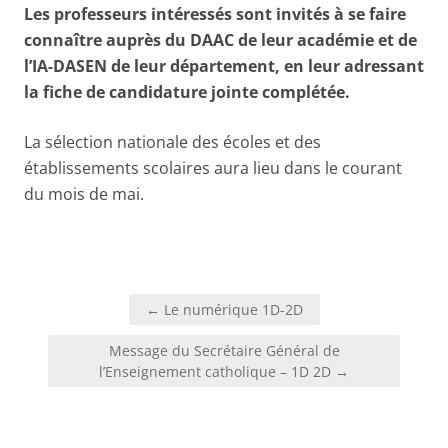
Les professeurs intéressés sont invités à se faire
connaître auprès du DAAC de leur académie et de
l’IA-DASEN de leur département, en leur adressant
la fiche de candidature jointe complétée.
La sélection nationale des écoles et des
établissements scolaires aura lieu dans le courant
du mois de mai.
Navigation
← Le numérique 1D-2D
de
l’article
Message du Secrétaire Général de
l’Enseignement catholique – 1D 2D →