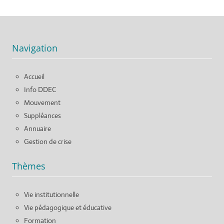
Navigation
Accueil
Info DDEC
Mouvement
Suppléances
Annuaire
Gestion de crise
Thèmes
Vie institutionnelle
Vie pédagogique et éducative
Formation