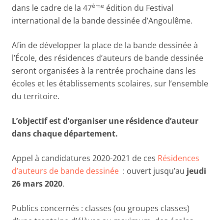
ème
dans le cadre de la 47
édition du Festival
international de la bande dessinée d’Angoulême.
Afin de développer la place de la bande dessinée à
l’École, des résidences d’auteurs de bande dessinée
seront organisées à la rentrée prochaine dans les
écoles et les établissements scolaires, sur l’ensemble
du territoire.
L’objectif est d’organiser une résidence d’auteur
dans chaque département.
Appel à candidatures 2020-2021 de ces
Résidences
d’auteurs de bande dessinée
: ouvert jusqu’au
jeudi
26 mars 2020
.
Publics concernés : classes (ou groupes classes)