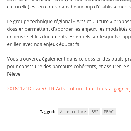
culturelle) est en cours dans beaucoup d’établissements
Le groupe technique régional « Arts et Culture » propos
dossier permettant d’aborder les enjeux, les modalités 
en œuvre et les documents essentiels sur lesquels s’app
en lien avec nos enjeux éducatifs.
Vous trouverez également dans ce dossier des outils pr
pour construire des parcours cohérents, et assurer le su
l’élève.
20161121DossierGTR_Arts_Culture_tout_tous_a_gagnerj
Tagged:
Art et culture
B32
PEAC