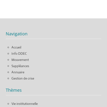
Navigation
Accueil
Info DDEC
Mouvement
Suppléances
Annuaire
Gestion de crise
Thèmes
Vie institutionnelle