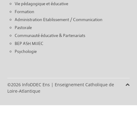
Vie pédagogique et éducative
Formation
Administration Etablissement / Communication
Pastorale
Communauté éducative & Partenariats
BEP ASH MIJEC
Psychologie
©2026 InfoDDEC Ens
|
Enseignement Catholique de
Loire-Atlantique