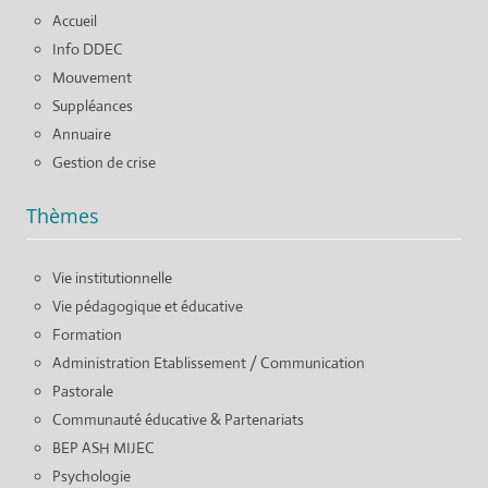
Accueil
Info DDEC
Mouvement
Suppléances
Annuaire
Gestion de crise
Thèmes
Vie institutionnelle
Vie pédagogique et éducative
Formation
Administration Etablissement / Communication
Pastorale
Communauté éducative & Partenariats
BEP ASH MIJEC
Psychologie