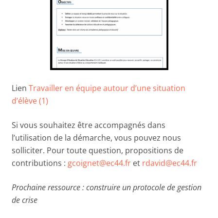
Lien
Travailler en équipe autour d’une situation
d’élève (1)
Si vous souhaitez être accompagnés dans
l’utilisation de la démarche, vous pouvez nous
solliciter. Pour toute question, propositions de
contributions :
gcoignet@ec44.fr
et
rdavid@ec44.fr
Prochaine ressource : construire un protocole de gestion
de crise