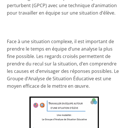
perturbent (GPCP) avec une technique d’animation
pour travailler en équipe sur une situation d’élève.
Face à une situation complexe, il est important de
prendre le temps en équipe d’une analyse la plus
fine possible. Les regards croisés permettent de
prendre du recul sur la situation, d’en comprendre
les causes et d’envisager des réponses possibles. Le
Groupe d’Analyse de Situation Éducative est une
moyen efficace de le mettre en œuvre.