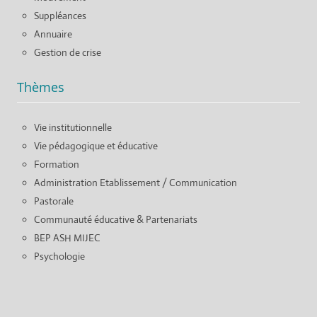
Suppléances
Annuaire
Gestion de crise
Thèmes
Vie institutionnelle
Vie pédagogique et éducative
Formation
Administration Etablissement / Communication
Pastorale
Communauté éducative & Partenariats
BEP ASH MIJEC
Psychologie