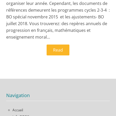
organiser leur année. Cependant, les documents de
références demeurent les programmes cycles 2-3-4 :
BO spécial novembre 2015 et les ajustements- BO
juillet 2018. Vous trouverez: des repères annuels de
progression en français, mathématiques et
enseignement moral…
Read
Navigation
Accueil