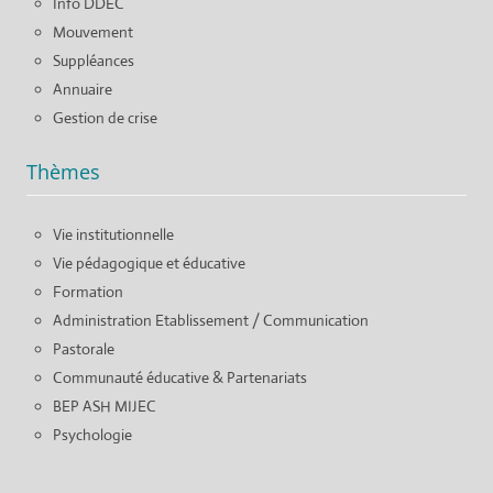
Info DDEC
Mouvement
Suppléances
Annuaire
Gestion de crise
Thèmes
Vie institutionnelle
Vie pédagogique et éducative
Formation
Administration Etablissement / Communication
Pastorale
Communauté éducative & Partenariats
BEP ASH MIJEC
Psychologie