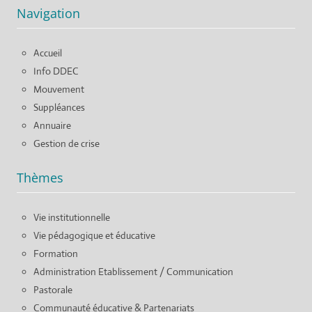
Navigation
Accueil
Info DDEC
Mouvement
Suppléances
Annuaire
Gestion de crise
Thèmes
Vie institutionnelle
Vie pédagogique et éducative
Formation
Administration Etablissement / Communication
Pastorale
Communauté éducative & Partenariats