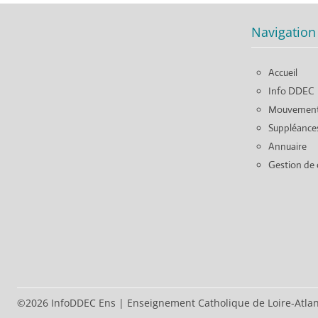
Navigation
Accueil
Info DDEC
Mouvemen
Suppléance
Annuaire
Gestion de 
©2026 InfoDDEC Ens
|
Enseignement Catholique de Loire-Atla