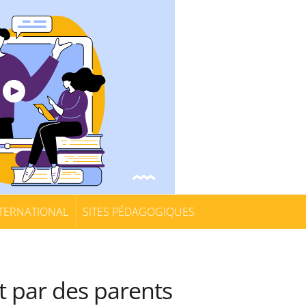
TERNATIONAL
SITES PÉDAGOGIQUES
t par des parents