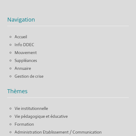
Navigation
Accueil
Info DDEC
Mouvement
Suppléances
Annuaire
Gestion de crise
Thèmes
Vie institutionnelle
Vie pédagogique et éducative
Formation
Administration Etablissement / Communication