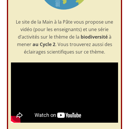
Le site de la Main à la Pâte vous propose une
vidéo (pour les enseignants) et une série
d’activités sur le thème de la
biodiversité
à
mener
au Cycle 2
. Vous trouverez aussi des
éclairages scientifiques sur ce thème.