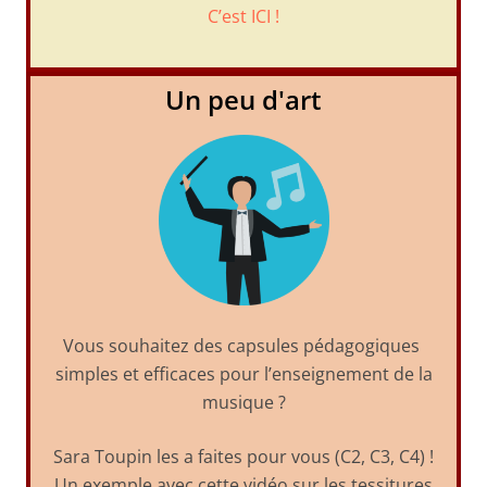
C’est ICI !
Un peu d'art
Vous souhaitez des capsules pédagogiques
simples et efficaces pour l’enseignement de la
musique ?
Sara Toupin les a faites pour vous (C2, C3, C4) !
Un exemple avec cette vidéo sur les tessitures