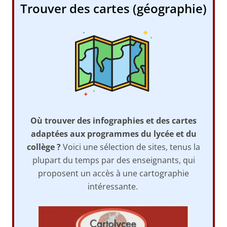
Trouver des cartes (géographie)
Où trouver des
infographies et des
cartes
adaptées aux programmes du lycée et du
collège ?
Voici une sélection de sites, tenus la
plupart du temps par des enseignants, qui
proposent un accès à une cartographie
intéressante.