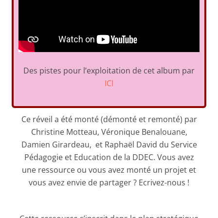
Des pistes pour l’exploitation de cet album par
ICI
Ce réveil a été monté (démonté et remonté) par
Christine Motteau, Véronique Benalouane,
Damien Girardeau, et Raphaël David du Service
Pédagogie et Education de la DDEC. Vous avez
une ressource ou vous avez monté un projet et
vous avez envie de partager ? Ecrivez-nous !