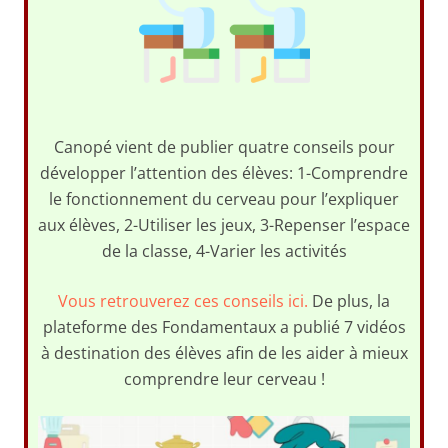
Canopé vient de publier quatre conseils pour
développer l’attention des élèves: 1-Comprendre
le fonctionnement du cerveau pour l’expliquer
aux élèves, 2-Utiliser les jeux, 3-Repenser l’espace
de la classe, 4-Varier les activités
Vous retrouverez ces conseils ici.
De plus, la
plateforme des Fondamentaux a publié 7 vidéos
à destination des élèves afin de les aider à mieux
comprendre leur cerveau !