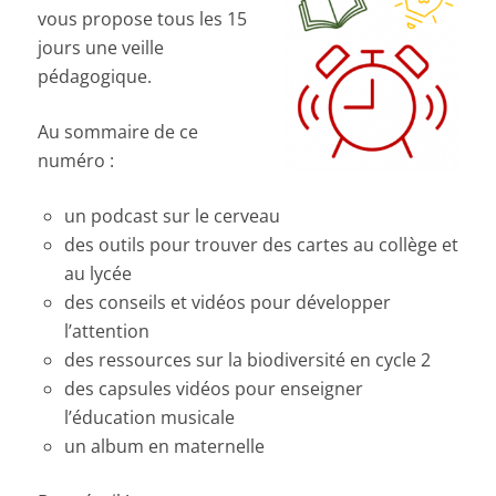
vous propose tous les 15
jours une veille
pédagogique.
Au sommaire de ce
numéro :
un podcast sur le cerveau
des outils pour trouver des cartes au collège et
au lycée
des conseils et vidéos pour développer
l’attention
des ressources sur la biodiversité en cycle 2
des capsules vidéos pour enseigner
l’éducation musicale
un album en maternelle