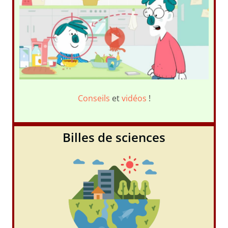
Conseils
et
vidéos
!
Billes de sciences