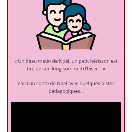
« Un beau matin de Noël, un petit hérisson est
tiré de son long sommeil d’hiver… »
Voici un conte de Noël avec quelques pistes
pédagogiques…