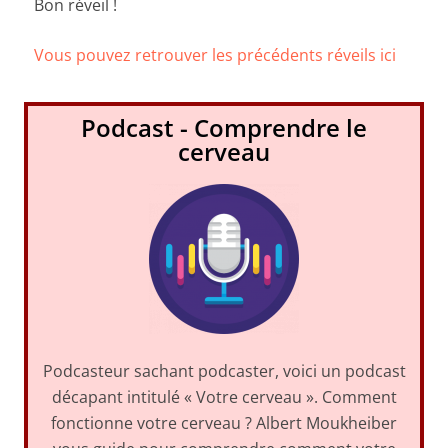
Bon réveil !
Vous pouvez retrouver les précédents réveils ici
Podcast - Comprendre le
cerveau
Podcasteur sachant podcaster, voici un podcast
décapant intitulé « Votre cerveau ». Comment
fonctionne votre cerveau ? Albert Moukheiber