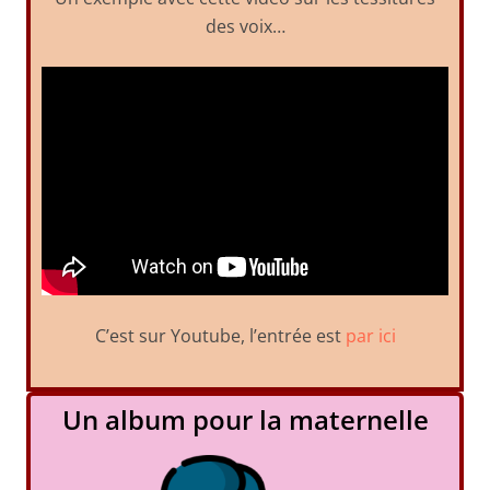
des voix…
C’est sur Youtube, l’entrée est
par ici
Un album pour la maternelle