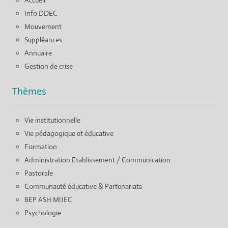
Info DDEC
Mouvement
Suppléances
Annuaire
Gestion de crise
Thèmes
Vie institutionnelle
Vie pédagogique et éducative
Formation
Administration Etablissement / Communication
Pastorale
Communauté éducative & Partenariats
BEP ASH MIJEC
Psychologie