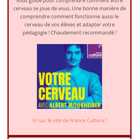
vous guide pour comprendre comment votre
cerveau se joue de vous. Une bonne manière de
comprendre comment fonctionne aussi le
cerveau de vos élèves et adapter votre
pédagogie ! Chaudement recommandé !
Ici sur le site de France Culture !