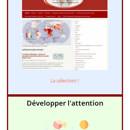
La sélection !
Développer l'attention