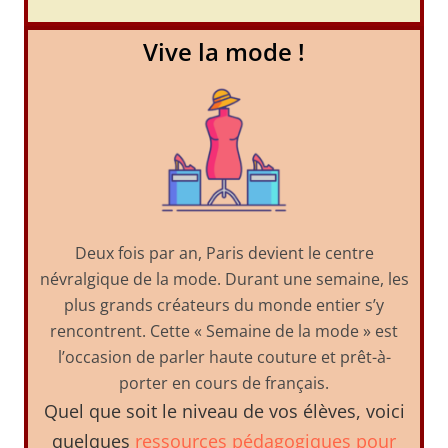
Vive la mode !
Deux fois par an, Paris devient le centre
névralgique de la mode. Durant une semaine, les
plus grands créateurs du monde entier s’y
rencontrent. Cette « Semaine de la mode » est
l’occasion de parler haute couture et prêt-à-
porter en cours de français.
Quel que soit le niveau de vos élèves, voici
quelques
ressources pédagogiques pour