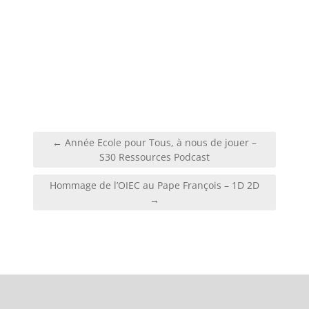
← Année Ecole pour Tous, à nous de jouer –
S30 Ressources Podcast
Hommage de l’OIEC au Pape François – 1D 2D
→