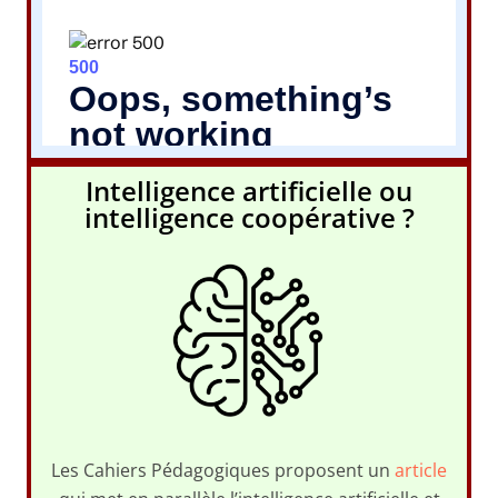
Intelligence artificielle ou
intelligence coopérative ?
Les Cahiers Pédagogiques proposent un
article