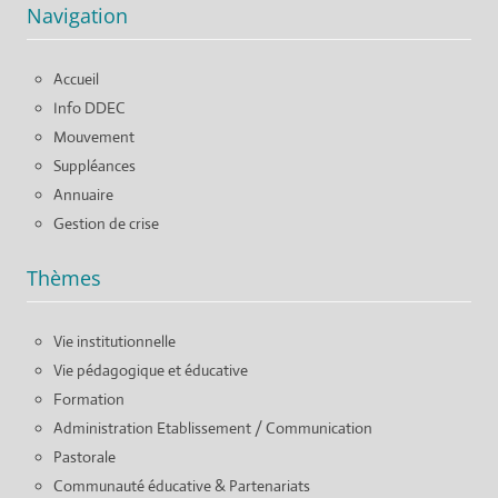
Navigation
Accueil
Info DDEC
Mouvement
Suppléances
Annuaire
Gestion de crise
Thèmes
Vie institutionnelle
Vie pédagogique et éducative
Formation
Administration Etablissement / Communication
Pastorale
Communauté éducative & Partenariats