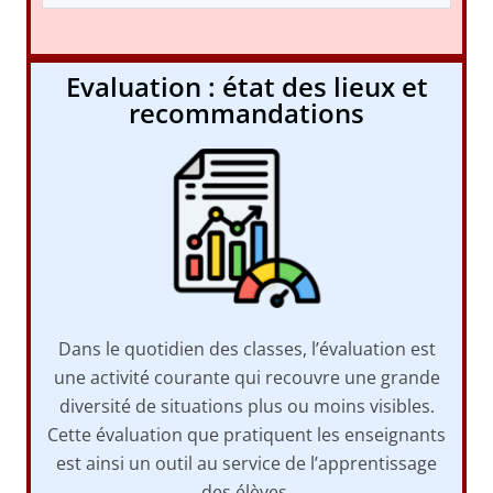
Evaluation : état des lieux et
recommandations
Dans le quotidien des classes, l’évaluation est
une activité courante qui recouvre une grande
diversité de situations plus ou moins visibles.
Cette évaluation que pratiquent les enseignants
est ainsi un outil au service de l’apprentissage
des élèves.