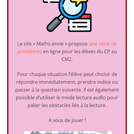
Le site « Maths envie » propose
une série de
problèmes
en ligne pour les élèves du CP au
CM2.
Pour chaque situation l’élève peut choisir de
répondre immédiatement, prendre indice ou
passer à la question suivante. Il est également
possible d’utiliser le mode lecture audio pour
palier les obstacles liés à la lecture.
A vous de jouer !