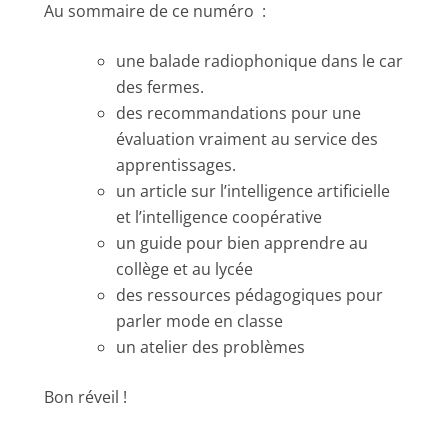
Au sommaire de ce numéro :
une balade radiophonique dans le car
des fermes.
des recommandations pour une
évaluation vraiment au service des
apprentissages.
un article sur l’intelligence artificielle
et l’intelligence coopérative
un guide pour bien apprendre au
collège et au lycée
des ressources pédagogiques pour
parler mode en classe
un atelier des problèmes
Bon réveil !