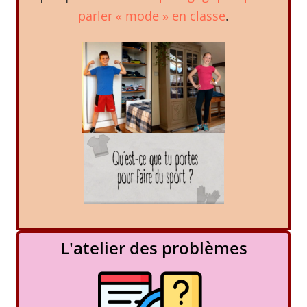
parler « mode » en classe
.
L'atelier des problèmes