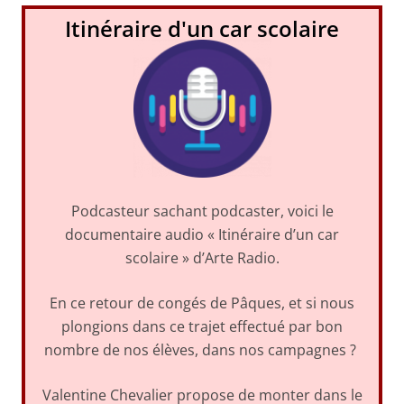
Itinéraire d'un car scolaire
Podcasteur sachant podcaster, voici le
documentaire audio « Itinéraire d’un car
scolaire » d’Arte Radio.
En ce retour de congés de Pâques, et si nous
plongions dans ce trajet effectué par bon
nombre de nos élèves, dans nos campagnes ?
Valentine Chevalier propose de monter dans le