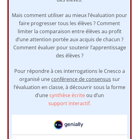
Mais comment utiliser au mieux l’évaluation pour
faire progresser tous les élèves ? Comment
limiter la comparaison entre élèves au profit
d’une attention portée aux acquis de chacun ?
Comment évaluer pour soutenir l’apprentissage
des élèves ?
Pour répondre à ces interrogations le Cnesco a
organisé une
conférence de consensus
sur
l’évaluation en classe, à découvrir sous la forme
d’une
synthèse écrite
ou d’un
support interactif.