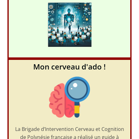
Mon cerveau d'ado !
La Brigade d’Intervention Cerveau et Cognition
de Polynésie française a réalisé un guide à