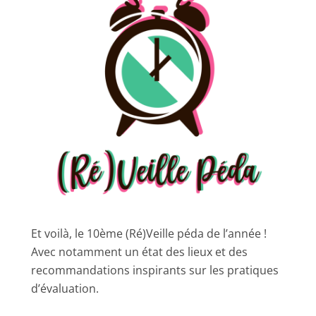
Et voilà, le 10ème (Ré)Veille péda de l’année !
Avec notamment un état des lieux et des
recommandations inspirants sur les pratiques
d’évaluation.