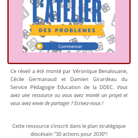
Ce réveil a été monté par Véronique Benalouane,
Cécile Germanaud et Damien Girardeau du
Service Pédagogie Education de la DDEC.
Vous
avez une ressource ou vous avez monté un projet et
vous avez envie de partager ? Ecrivez-nous !
Cette ressource s’inscrit dans le plan stratégique
diocésain “30 actions pour 2030”!