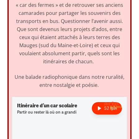
« car des fermes » et de retrouver ses anciens
camarades pour partager les souvenirs des
transports en bus. Questionner l’avenir aussi.
Que sont devenus leurs projets d’ados, entre
ceux qui étaient attachés à leurs terres des
Mauges (sud du Maine-et-Loire) et ceux qui
voulaient absolument partir, quels sont les
itinéraires de chacun.
Une balade radiophonique dans notre ruralité,
entre nostalgie et poésie.