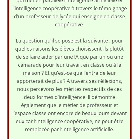
qui met en parallèle l’intelligence artificielle et
l’intelligence coopérative à travers le témoignage
d’un professeur de lycée qui enseigne en classe
coopérative.
La question qu’il se pose est la suivante : pour
quelles raisons les élèves choisissent-ils plutôt
de se faire aider par une IA que par un ou une
camarade pour leur travail, en classe ou à la
maison ? Et qu’est-ce que l’entraide leur
apporterait de plus ? A travers ses réflexions,
nous percevons les mérites respectifs de ces
deux formes d’intelligence. Il démontre
également que le métier de professeur et
l’espace classe ont encore de beaux jours devant
eux car l’intelligence coopérative, ne peut être
remplacée par l’intelligence artificielle.