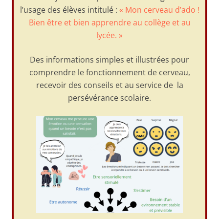
l’usage des élèves intitulé :
« Mon cerveau d’ado !
Bien être et bien apprendre au collège et au
lycée. »
Des informations simples et illustrées pour
comprendre le fonctionnement de cerveau,
recevoir des conseils et au service de la
persévérance scolaire.