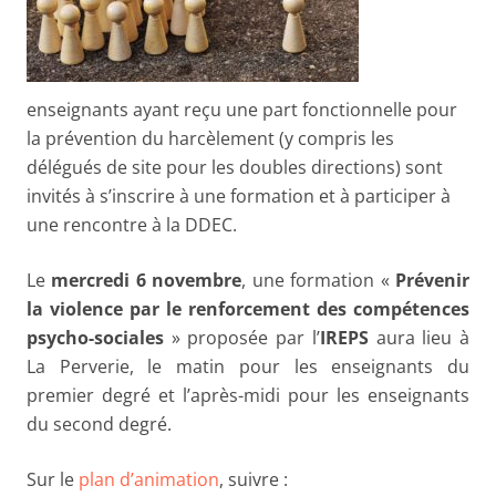
enseignants ayant reçu une part fonctionnelle pour
la prévention du harcèlement (y compris les
délégués de site pour les doubles directions) sont
invités à s’inscrire à une formation et à participer à
une rencontre à la DDEC.
Le
mercredi 6 novembre
, une formation «
Prévenir
la violence par le renforcement des compétences
psycho-sociales
» proposée par l’
IREPS
aura lieu à
La Perverie, le matin pour les enseignants du
premier degré et l’après-midi pour les enseignants
du second degré.
Sur le
plan d’animation
, suivre :