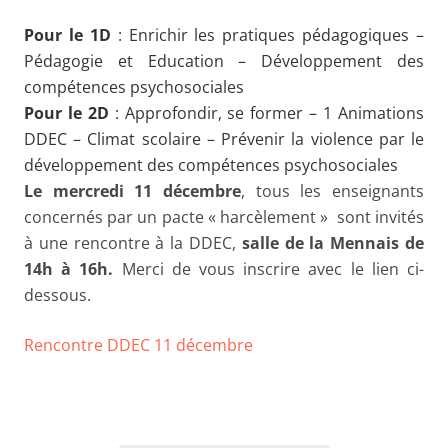
Pour le 1D
: Enrichir les pratiques pédagogiques –
Pédagogie et Education – Développement des
compétences psychosociales
Pour le 2D
: Approfondir, se former – 1 Animations
DDEC – Climat scolaire – Prévenir la violence par le
développement des compétences psychosociales
Le mercredi 11 décembre
, tous les enseignants
concernés par un pacte « harcèlement » sont invités
à une rencontre à la DDEC,
salle de la Mennais de
14h à 16h.
Merci de vous inscrire avec le lien ci-
dessous.
Rencontre DDEC 11 décembre