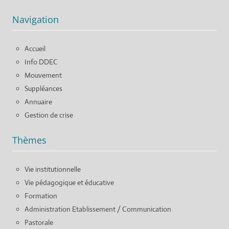
Navigation
Accueil
Info DDEC
Mouvement
Suppléances
Annuaire
Gestion de crise
Thèmes
Vie institutionnelle
Vie pédagogique et éducative
Formation
Administration Etablissement / Communication
Pastorale