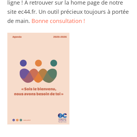
ligne ! A retrouver sur la home page de notre
site ec44.fr. Un outil précieux toujours à portée
de main.
Bonne consultation !