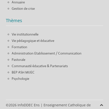
Annuaire
Gestion de crise
Thèmes
Vie institutionnelle
Vie pédagogique et éducative
Formation
Administration Etablissement / Communication
Pastorale
Communauté éducative & Partenariats
BEP ASH MIJEC
Psychologie
©2026 InfoDDEC Ens
|
Enseignement Catholique de