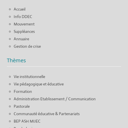
Accueil
Info DDEC
Mouvement
Suppléances
Annuaire
Gestion de crise
Thèmes
Vie institutionnelle
Vie pédagogique et éducative
Formation
Administration Etablissement / Communication
Pastorale
Communauté éducative & Partenariats
BEP ASH MIJEC