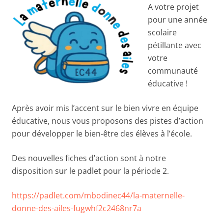
A votre projet
pour une année
scolaire
pétillante avec
votre
communauté
éducative !
Après avoir mis l’accent sur le bien vivre en équipe
éducative, nous vous proposons des pistes d’action
pour développer le bien-être des élèves à l’école.
Des nouvelles fiches d’action sont à notre
disposition sur le padlet pour la période 2.
https://padlet.com/mbodinec44/la-maternelle-
donne-des-ailes-fugwhf2c2468nr7a