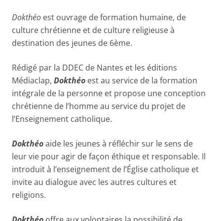
Dokthéo
est ouvrage de formation humaine, de
culture chrétienne et de culture religieuse à
destination des jeunes de 6ème.
Rédigé par la DDEC de Nantes et les éditions
Médiaclap,
Dokthéo
est au service de la formation
intégrale de la personne et propose une conception
chrétienne de l’homme au service du projet de
l’Enseignement catholique.
Dokthéo
aide les jeunes à réfléchir sur le sens de
leur vie pour agir de façon éthique et responsable. Il
introduit à l’enseignement de l’Église catholique et
invite au dialogue avec les autres cultures et
religions.
Dokthéo
offre aux volontaires la possibilité de