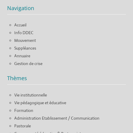
Navigation
Accueil
Info DDEC
Mouvement
Suppléances
Annuaire
Gestion de crise
Thèmes
Vie institutionnelle
Vie pédagogique et éducative
Formation
Administration Etablissement / Communication
Pastorale