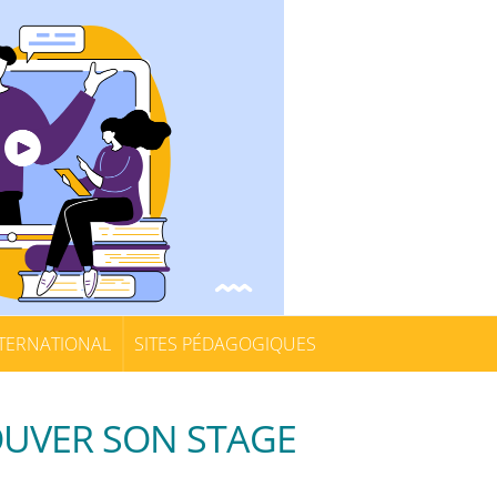
TERNATIONAL
SITES PÉDAGOGIQUES
OUVER SON STAGE