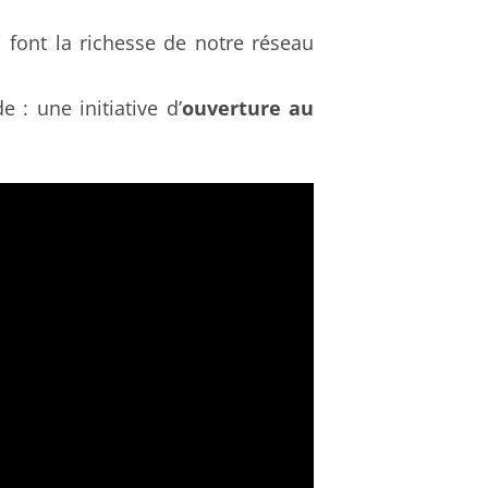
i font la richesse de notre réseau
 : une initiative d’
ouverture au