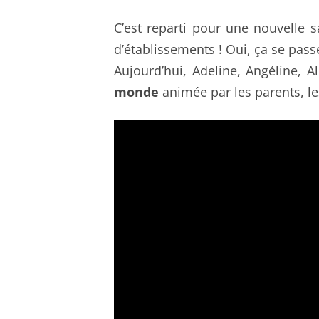
C’est reparti pour une nouvelle s
d’établissements ! Oui, ça se pass
Aujourd’hui, Adeline, Angéline, A
monde
animée par les parents, le