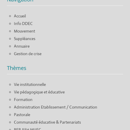
Accueil
Info DDEC
Mouvement
Suppléances
Annuaire
Gestion de crise
Thèmes
Vie institutionnelle
Vie pédagogique et éducative
Formation
Administration Etablissement / Communication
Pastorale
Communauté éducative & Partenariats
BEP ASH MIJEC